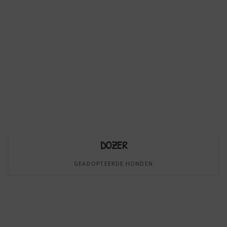
DOZER
GEADOPTEERDE HONDEN