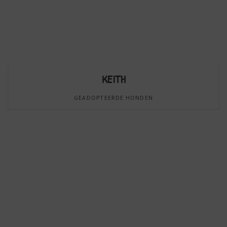
KEITH
GEADOPTEERDE HONDEN