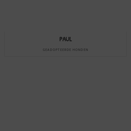
PAUL
GEADOPTEERDE HONDEN