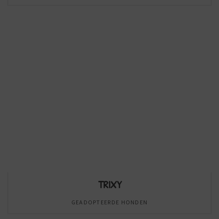
TRIXY
GEADOPTEERDE HONDEN