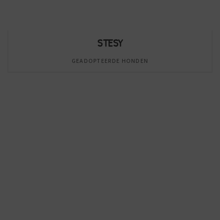
STESY
GEADOPTEERDE HONDEN