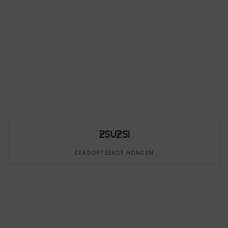
ZSUZSI
GEADOPTEERDE HONDEN