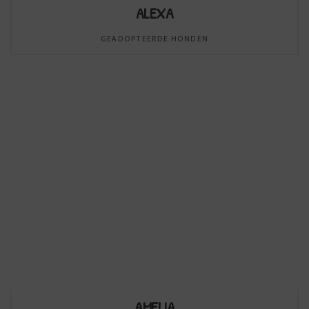
ALEXA
GEADOPTEERDE HONDEN
AMELIA