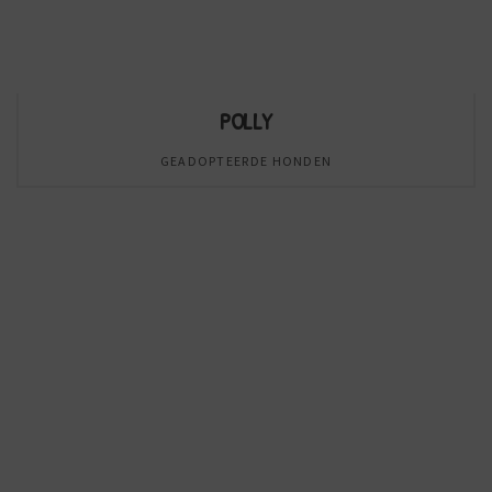
POLLY
GEADOPTEERDE HONDEN