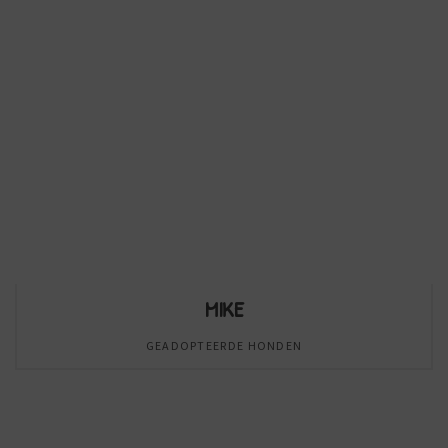
MIKE
GEADOPTEERDE HONDEN