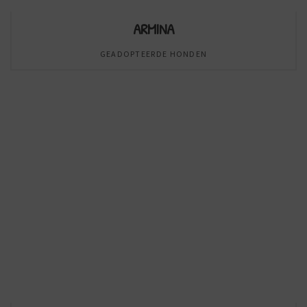
ARMINA
GEADOPTEERDE HONDEN