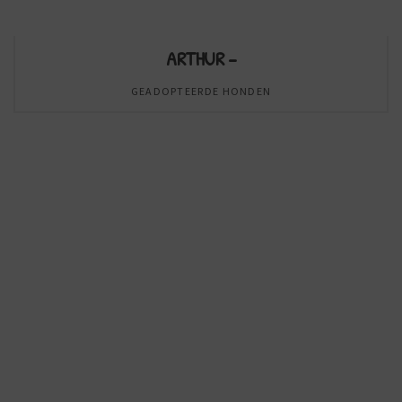
ARTHUR –
GEADOPTEERDE HONDEN