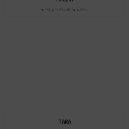
GEADOPTEERDE HONDEN
TARA