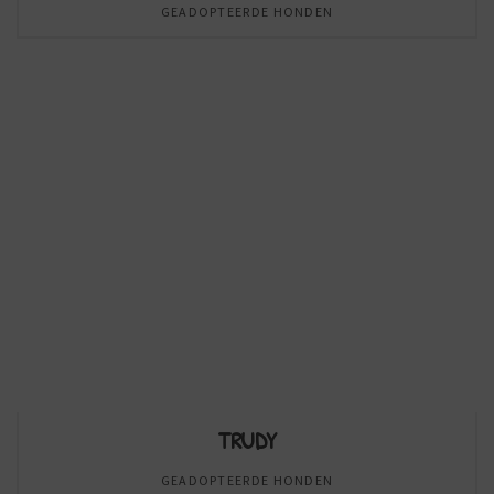
GEADOPTEERDE HONDEN
TRUDY
GEADOPTEERDE HONDEN