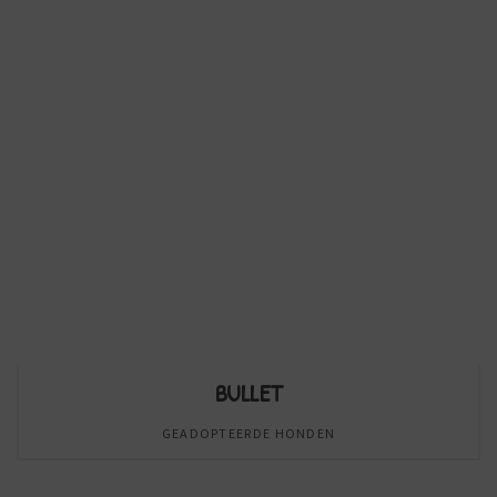
BULLET
GEADOPTEERDE HONDEN