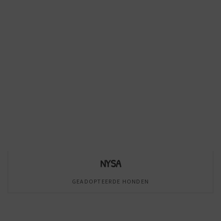
NYSA
GEADOPTEERDE HONDEN