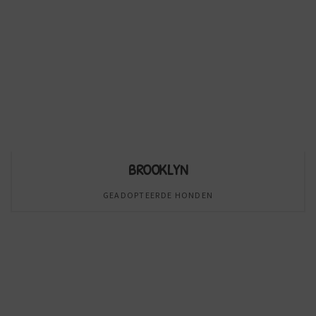
BROOKLYN
GEADOPTEERDE HONDEN