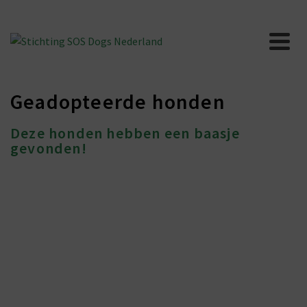
Geadopteerde honden
Deze honden hebben een baasje
gevonden!