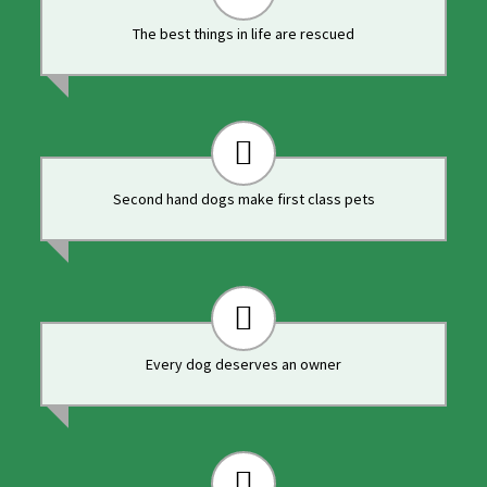
The best things in life are rescued
Second hand dogs make first class pets
Every dog deserves an owner