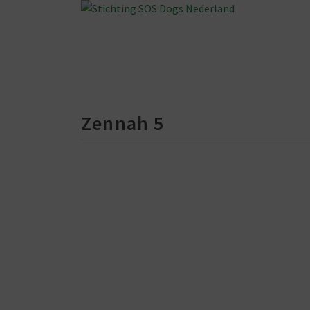
Zennah 5