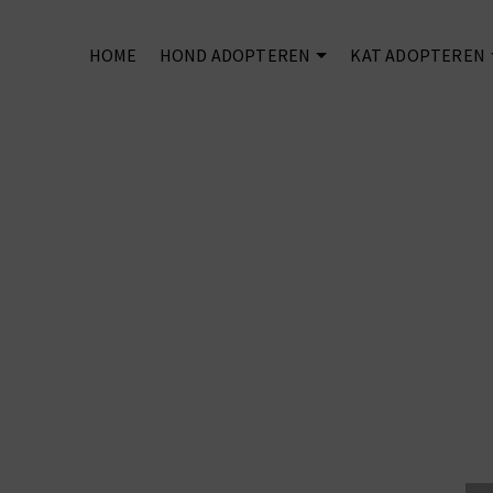
HOME
HOND ADOPTEREN
KAT ADOPTEREN