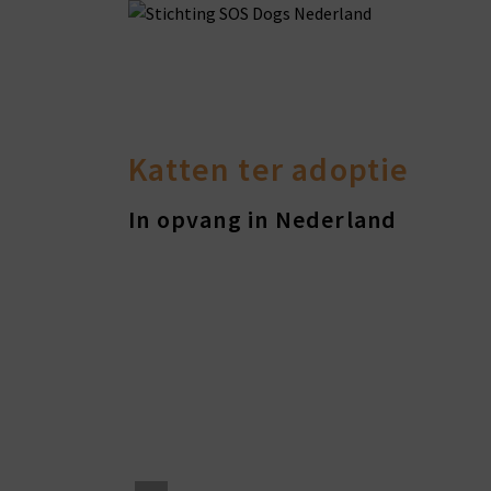
Katten ter adoptie
In opvang in Nederland