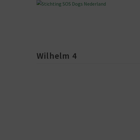
Wilhelm 4