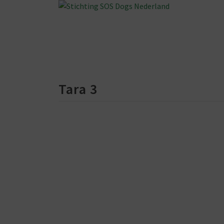
Tara 3