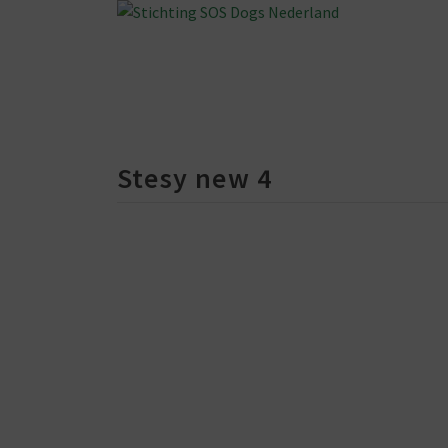
Stesy new 4