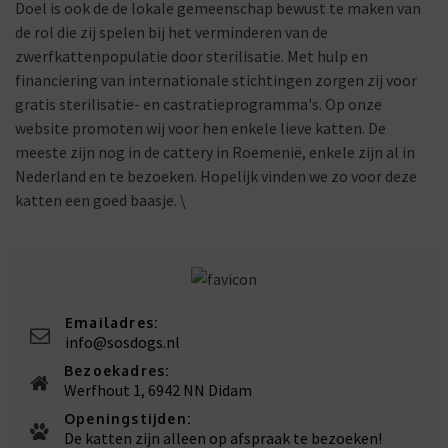
Doel is ook de de lokale gemeenschap bewust te maken van
de rol die zij spelen bij het verminderen van de
zwerfkattenpopulatie door sterilisatie. Met hulp en
financiering van internationale stichtingen zorgen zij voor
gratis sterilisatie- en castratieprogramma's. Op onze
website promoten wij voor hen enkele lieve katten. De
meeste zijn nog in de cattery in Roemenië, enkele zijn al in
Nederland en te bezoeken. Hopelijk vinden we zo voor deze
katten een goed baasje. \
Emailadres:
info@sosdogs.nl
Bezoekadres:
Werfhout 1, 6942 NN Didam
Openingstijden:
De katten zijn alleen op afspraak te bezoeken!