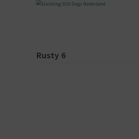
Rusty 6