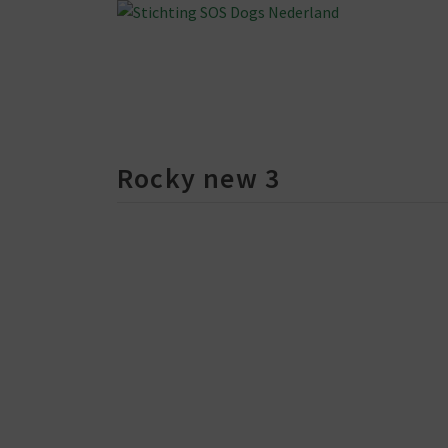
Rocky new 3