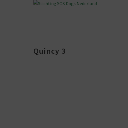
Quincy 3