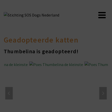
Geadopteerde katten
Thumbelina is geadopteerd!