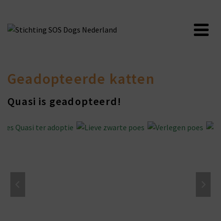
Geadopteerde katten
Quasi is geadopteerd!