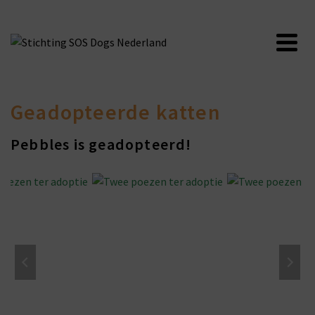
Geadopteerde katten
Pebbles is geadopteerd!