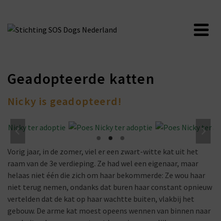
Geadopteerde katten
Nicky is geadopteerd!
Vorig jaar, in de zomer, viel er een zwart-witte kat uit het
raam van de 3e verdieping. Ze had wel een eigenaar, maar
helaas niet één die zich om haar bekommerde: Ze wou haar
niet terug nemen, ondanks dat buren haar constant opnieuw
vertelden dat de kat op haar wachtte buiten, vlakbij het
gebouw. De arme kat moest opeens wennen van binnen naar