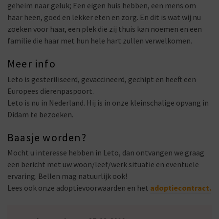
geheim naar geluk; Een eigen huis hebben, een mens om
haar heen, goed en lekker eten en zorg. En dit is wat wij nu
zoeken voor haar, een plek die zij thuis kan noemen en een
familie die haar met hun hele hart zullen verwelkomen.
Meer info
Leto is gesteriliseerd, gevaccineerd, gechipt en heeft een
Europees dierenpaspoort.
Leto is nu in Nederland. Hij is in onze kleinschalige opvang in
Didam te bezoeken.
Baasje worden?
Mocht u interesse hebben in Leto, dan ontvangen we graag
een bericht met uw woon/leef/werk situatie en eventuele
ervaring. Bellen mag natuurlijk ook!
Lees ook onze adoptievoorwaarden en het
adoptiecontract.