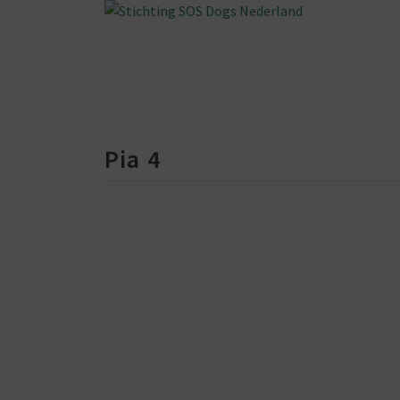
Pia 4