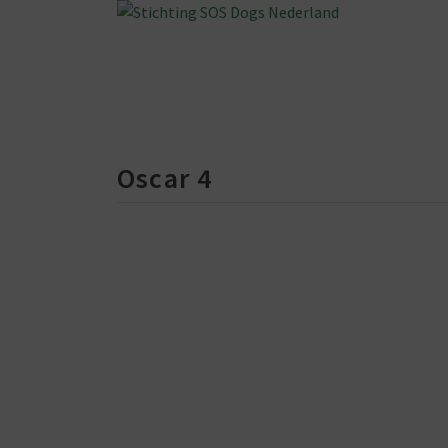
Oscar 4