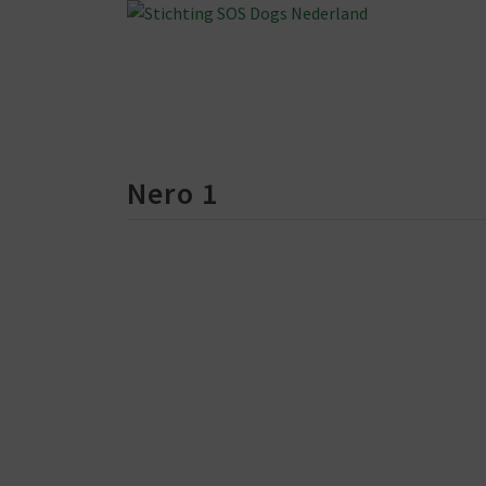
Nero 1