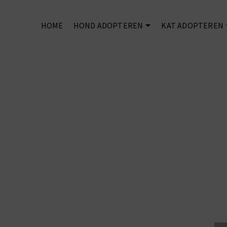
HOME
HOND ADOPTEREN
KAT ADOPTEREN