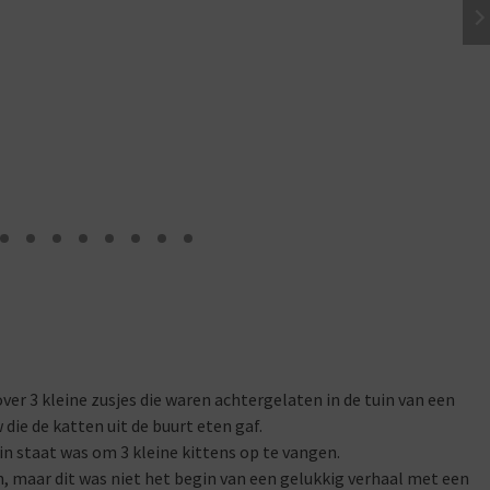
ver 3 kleine zusjes die waren achtergelaten in de tuin van een
ie de katten uit de buurt eten gaf.
 in staat was om 3 kleine kittens op te vangen.
 maar dit was niet het begin van een gelukkig verhaal met een