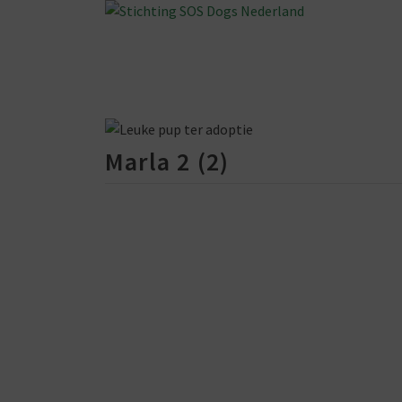
Marla 2 (2)