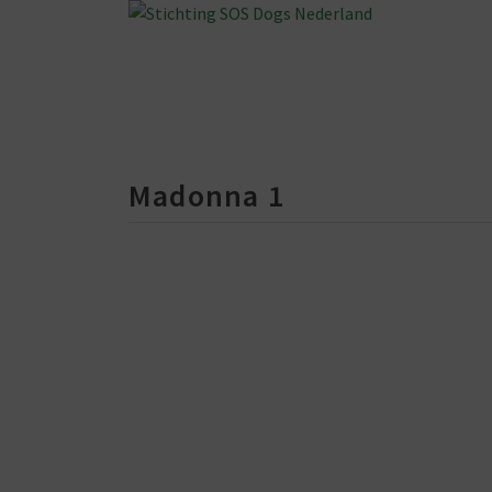
Madonna 1