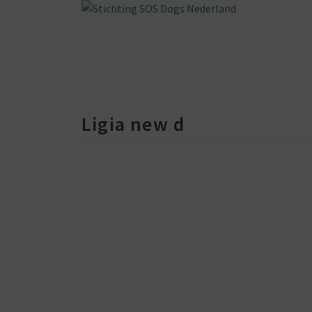
Ligia new d