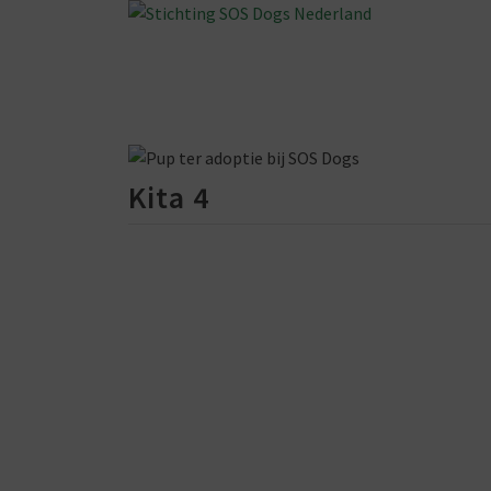
Kita 4