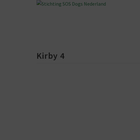
Kirby 4