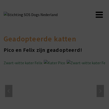
Geadopteerde katten
Pico en Felix zijn geadopteerd!