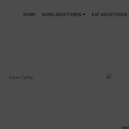
HOME
HOND ADOPTEREN
KAT ADOPTEREN