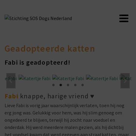
Geadopteerde katten
Fabi is geadopteerd!
Fabi
knappe, harige vriend
♥
Lieve Fabi is vorig jaar waarschijnlijk verlaten, toen hij nog
erg jong was. Gelukkig voor hem, was hij slim genoeg om
ongedeerd te blijven, terwijl hij zocht naar voedsel en
onderdak. Hij werd meerdere malen gezien, als hij dichtbij
het voedsel kwam dat werd gegeven aan straatkatten, maar