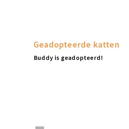
Geadopteerde katten
Buddy is geadopteerd!