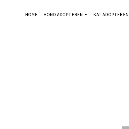
HOME
HOND ADOPTEREN
KAT ADOPTEREN