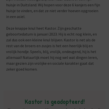
huisje in Duitsland. Wij hopen voor deze 6 kanjers een fijn
huisje te vinden, en dat ze niet verder hoeven opgroeien
in een asiel.
Deze knappe knul heet Kastor. Zijn geschatte
geboortedatum is januari 2023. Hij is echt nog klein, en
zal dus ook een kleine knul blijven. Kastor is net als de
rest van de broers en zusjes is het een heerlijk blij en
vrolijk hondje. Speels, blij, vrolijk, ondeugend, hij is het
allemaal! Natuurlijk moet hij nog wel wat dingen leren,
maar gezien zijn vrolijke en sociale karakter gaat dat
zeker goed komen.
Kastor is geadopteerd!