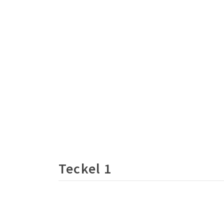
Teckel 1