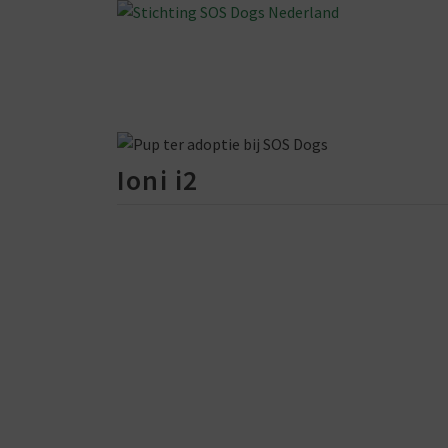
Ioni i2