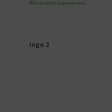
Ingo 2