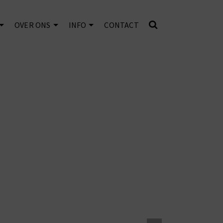
OVER ONS
INFO
CONTACT