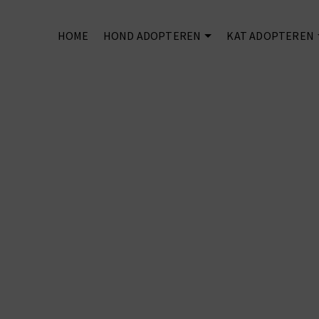
HOME
HOND ADOPTEREN
KAT ADOPTEREN