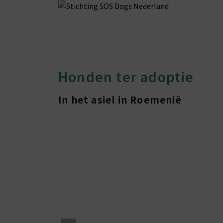
Honden ter adoptie
In het asiel in Roemenië