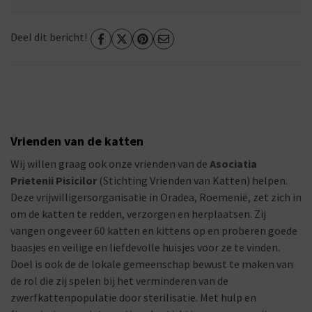
Deel dit bericht!
Vrienden van de katten
Wij willen graag ook onze vrienden van de
Asociatia
Prietenii Pisicilor
(Stichting Vrienden van Katten) helpen.
Deze vrijwilligersorganisatie in Oradea, Roemenië, zet zich in
om de katten te redden, verzorgen en herplaatsen. Zij
vangen ongeveer 60 katten en kittens op en proberen goede
baasjes en veilige en liefdevolle huisjes voor ze te vinden.
Doel is ook de de lokale gemeenschap bewust te maken van
de rol die zij spelen bij het verminderen van de
zwerfkattenpopulatie door sterilisatie. Met hulp en