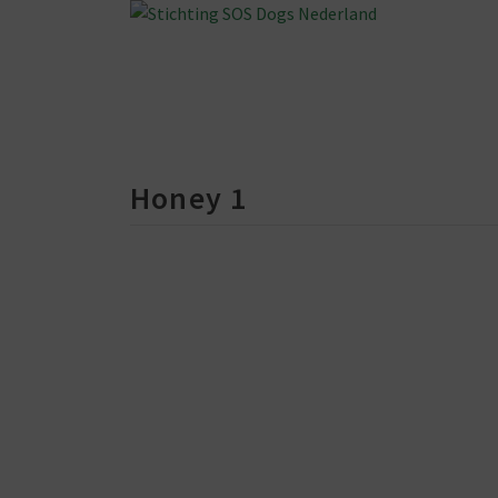
Honey 1