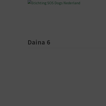
Daina 6