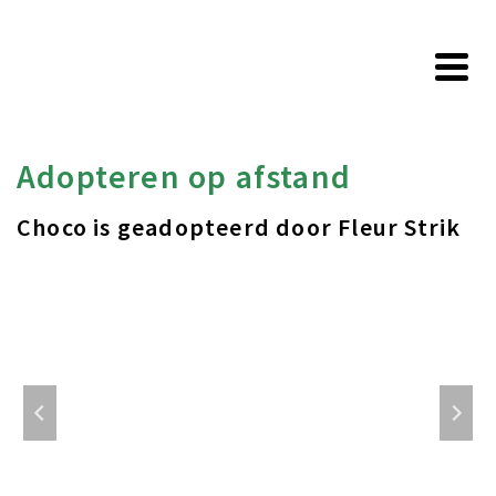
Adopteren op afstand
Choco is geadopteerd door Fleur Strik