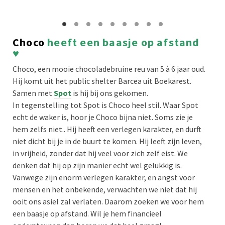
Choco
heeft een baasje op afstand
♥
Choco, een mooie chocoladebruine reu van 5 à 6 jaar oud.
Hij komt uit het public shelter Barcea uit Boekarest.
Samen met
Spot
is hij bij ons gekomen.
In tegenstelling tot Spot is Choco heel stil. Waar Spot
echt de waker is, hoor je Choco bijna niet. Soms zie je
hem zelfs niet.. Hij heeft een verlegen karakter, en durft
niet dicht bij je in de buurt te komen. Hij leeft zijn leven,
in vrijheid, zonder dat hij veel voor zich zelf eist. We
denken dat hij op zijn manier echt wel gelukkig is.
Vanwege zijn enorm verlegen karakter, en angst voor
mensen en het onbekende, verwachten we niet dat hij
ooit ons asiel zal verlaten. Daarom zoeken we voor hem
een baasje op afstand. Wil je hem financieel