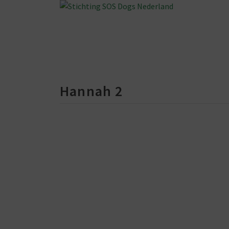
Hannah 2