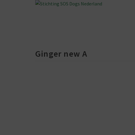
Ginger new A