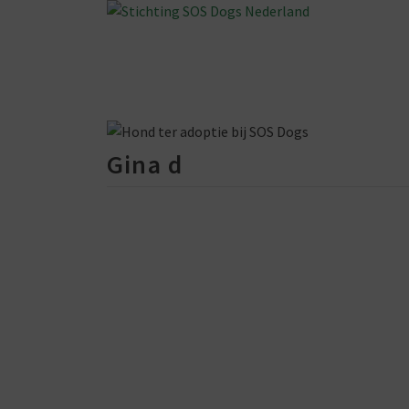
Gina d