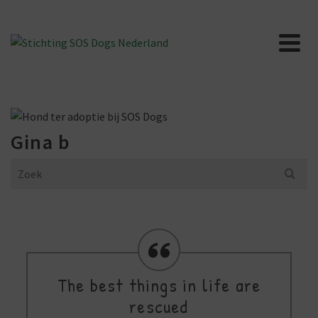
Gina b
Search
for:
The best things in life are
rescued