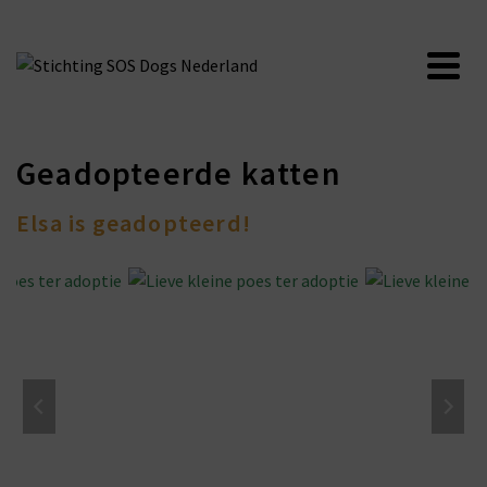
Geadopteerde katten
Elsa is geadopteerd!