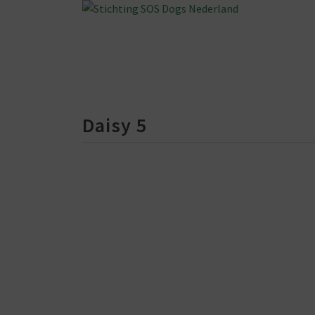
Daisy 5