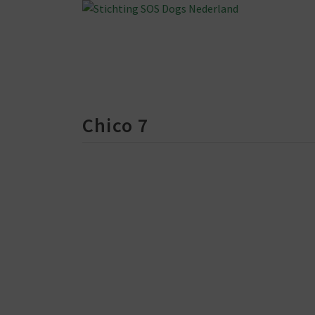
Chico 7