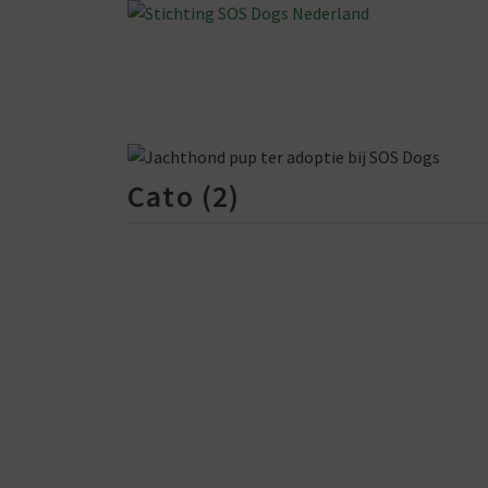
Cato (2)