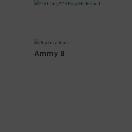
Ammy 8