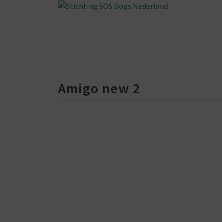
Amigo new 2